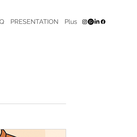
AQ
PRESENTATION
Plus