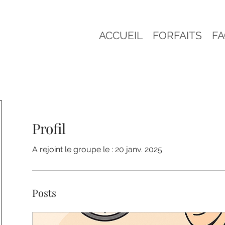
ACCUEIL
FORFAITS
F
Profil
A rejoint le groupe le : 20 janv. 2025
Posts