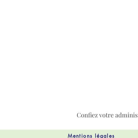
Confiez votre administ
Mentions légales